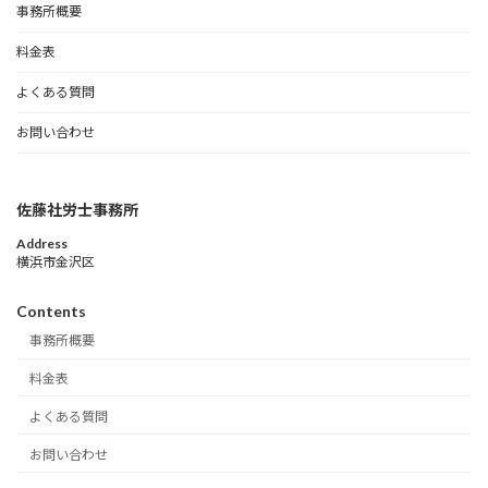
事務所概要
料金表
よくある質問
お問い合わせ
佐藤社労士事務所
Address
横浜市金沢区
Contents
事務所概要
料金表
よくある質問
お問い合わせ