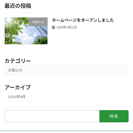
最近の投稿
ホームページをオープンしました
お知らせ
2024年4月1日
カテゴリー
お知らせ
アーカイブ
2024年4月
検
索: